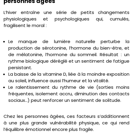
personnes âgées
L’hiver entraîne une série de petits changements
physiologiques et psychologiques qui, cumulés,
fragilisent le moral :
Le manque de lumière naturelle perturbe la
production de sérotonine, l’hormone du bien-être, et
de mélatonine, l’hormone du sommeil. Résultat : un
rythme biologique déréglé et un sentiment de fatigue
persistant.
La baisse de la vitamine D, liée à la moindre exposition
au soleil, influence aussi l’humeur et la vitalité.
Le ralentissement du rythme de vie (sorties moins
fréquentes, isolement accru, diminution des contacts
sociaux…) peut renforcer un sentiment de solitude.
Chez les personnes âgées, ces facteurs s’additionnent
à une plus grande vulnérabilité physique, ce qui rend
l’équilibre émotionnel encore plus fragile.