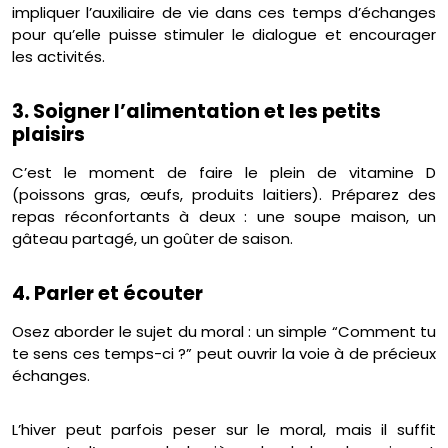
impliquer l’auxiliaire de vie dans ces temps d’échanges
pour qu’elle puisse stimuler le dialogue et encourager
les activités.
3. Soigner l’alimentation et les petits
plaisirs
C’est le moment de faire le plein de vitamine D
(poissons gras, œufs, produits laitiers). Préparez des
repas réconfortants à deux : une soupe maison, un
gâteau partagé, un goûter de saison.
4. Parler et écouter
Osez aborder le sujet du moral : un simple “Comment tu
te sens ces temps-ci ?” peut ouvrir la voie à de précieux
échanges.
L’hiver peut parfois peser sur le moral, mais il suffit