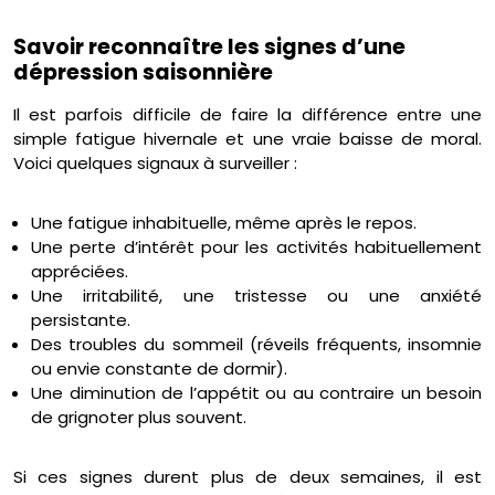
Savoir reconnaître les signes d’une
dépression saisonnière
Il est parfois difficile de faire la différence entre une
simple fatigue hivernale et une vraie baisse de moral.
Voici quelques signaux à surveiller :
Une fatigue inhabituelle, même après le repos.
Une perte d’intérêt pour les activités habituellement
appréciées.
Une irritabilité, une tristesse ou une anxiété
persistante.
Des troubles du sommeil (réveils fréquents, insomnie
ou envie constante de dormir).
Une diminution de l’appétit ou au contraire un besoin
de grignoter plus souvent.
Si ces signes durent plus de deux semaines, il est