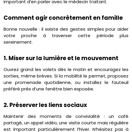
important d’en parler avec le médecin traitant.
Comment agir concrètement en famille
Bonne nouvelle : il existe des gestes simples pour aider
votre proche à traverser cette période plus
sereinement.
1. Miser sur la lumière et le mouvement
Ouvrez grand les volets dès le matin et encouragez les
sorties, même brèves. Si la mobilité le permet, proposez
une promenade quotidienne, ou installez le fauteuil
préféré près d’une fenêtre bien exposée.
2. Préserver les liens sociaux
Maintenir des moments de convivialité : un café
partagé, un appel vidéo, une visite courte mais régulière
est important particulièrement l’hiver. N’hésitez pas à