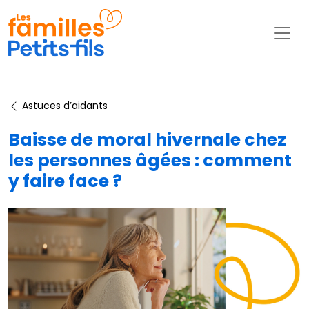
Astuces d’aidants
Baisse de moral hivernale chez
les personnes âgées : comment
y faire face ?