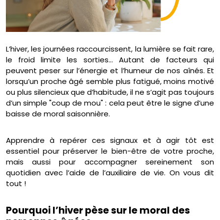
L’hiver, les journées raccourcissent, la lumière se fait rare,
le froid limite les sorties… Autant de facteurs qui
peuvent peser sur l’énergie et l’humeur de nos aînés. Et
lorsqu’un proche âgé semble plus fatigué, moins motivé
ou plus silencieux que d’habitude, il ne s’agit pas toujours
d’un simple "coup de mou" : cela peut être le signe d’une
baisse de moral saisonnière.
Apprendre à repérer ces signaux et à agir tôt est
essentiel pour préserver le bien-être de votre proche,
mais aussi pour accompagner sereinement son
quotidien avec l’aide de l’auxiliaire de vie. On vous dit
tout !
Pourquoi l’hiver pèse sur le moral des