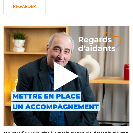
REGARDER