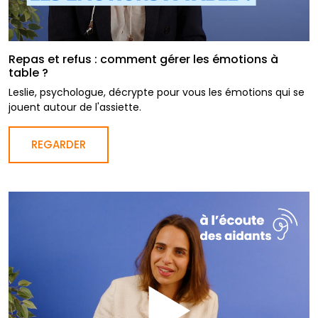
Repas et refus : comment gérer les émotions à
table ?
Leslie, psychologue, décrypte pour vous les émotions qui se
jouent autour de l'assiette.
REGARDER