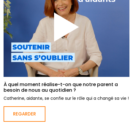
À quel moment réalise-t-on que notre parent a
besoin de nous au quotidien ?
Catherine, aidante, se confie sur le rôle qui a changé sa vie !
REGARDER