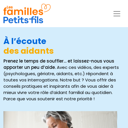
À l’écoute
des aidants
Prenez le temps de souffler… et laissez-nous vous
apporter un peu d’aide.
Avec ces vidéos, des experts
(psychologues, gériatre, aidants, etc.) répondent à
toutes vos interrogations. Notre but ? Vous offrir des
conseils pratiques et inspirants afin de vous aider à
mieux vivre votre rôle d’aidant familial au quotidien.
Parce que vous soutenir est notre priorité !