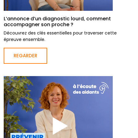
L’annonce d’un diagnostic lourd, comment
accompagner son proche ?
Découvrez des clés essentielles pour traverser cette
épreuve ensemble.
REGARDER