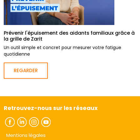
Prévenir l'épuisement des aidants familiaux grâce à
la grille de Zarit
Un outil simple et concret pour mesurer votre fatigue
quotidienne
REGARDER
Retrouvez-nous sur les réseaux
Mentions légales