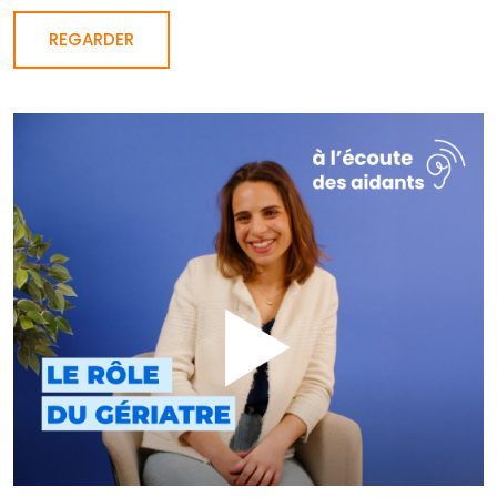
REGARDER