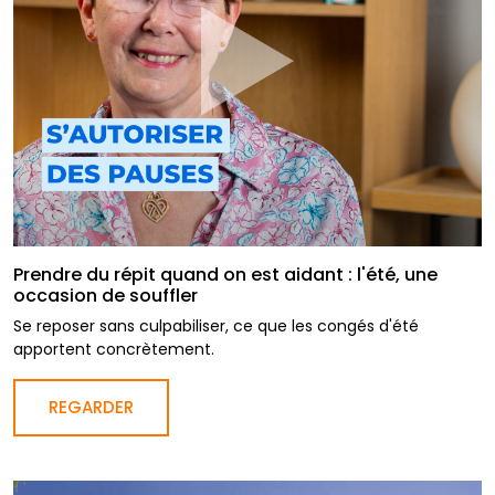
Prendre du répit quand on est aidant : l'été, une
occasion de souffler
Se reposer sans culpabiliser, ce que les congés d'été
apportent concrètement.
REGARDER