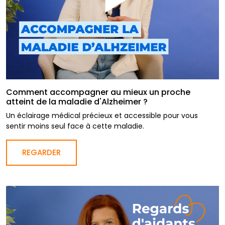
Comment accompagner au mieux un proche
atteint de la maladie d'Alzheimer ?
Un éclairage médical précieux et accessible pour vous
sentir moins seul face à cette maladie.
REGARDER