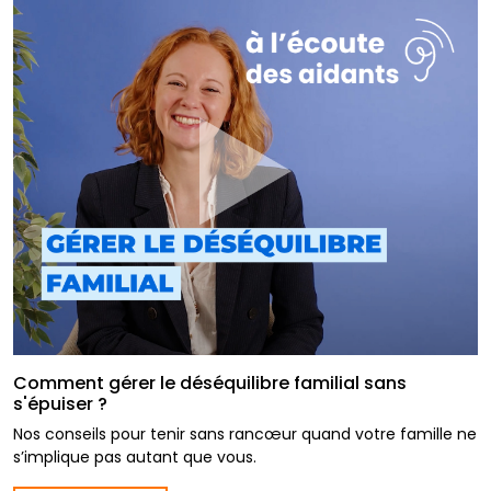
Comment gérer le déséquilibre familial sans
s'épuiser ?
Nos conseils pour tenir sans rancœur quand votre famille ne
s’implique pas autant que vous.