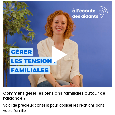
Comment gérer les tensions familiales autour de
l’aidance ?
Voici de précieux conseils pour apaiser les relations dans
votre famille.