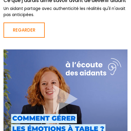
Ce que j'aurais aimé savoir avant de devenir aidant
Un aidant partage avec authenticité les réalités qu'il n'avait
pas anticipées.
REGARDER