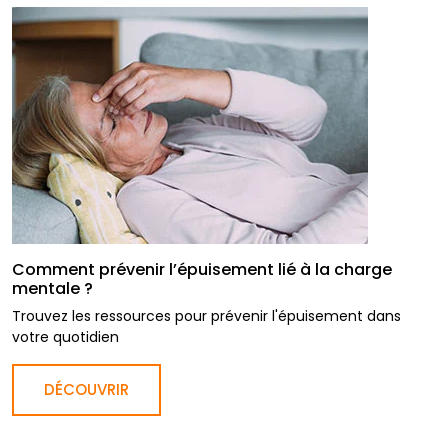
Comment prévenir l’épuisement lié à la charge
mentale ?
Trouvez les ressources pour prévenir l'épuisement dans
votre quotidien
DÉCOUVRIR