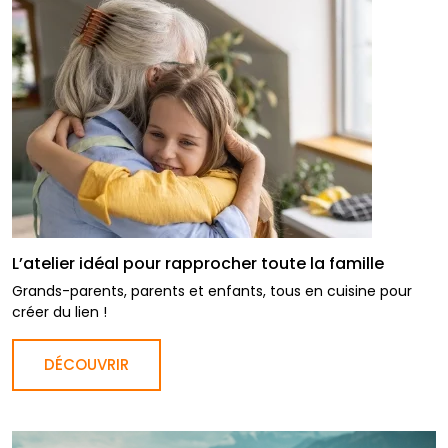
L’atelier idéal pour rapprocher toute la famille
Grands-parents, parents et enfants, tous en cuisine pour
créer du lien !
DÉCOUVRIR