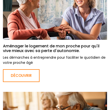
Aménager le logement de mon proche pour qu'il
vive mieux avec sa perte d'autonomie.
Les démarches à entreprendre pour faciliter le quotidien de
votre proche âgé
DÉCOUVRIR