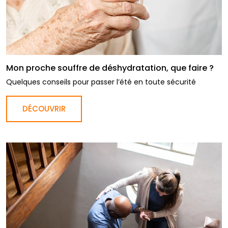
Mon proche souffre de déshydratation, que faire ?
Quelques conseils pour passer l’été en toute sécurité
DÉCOUVRIR