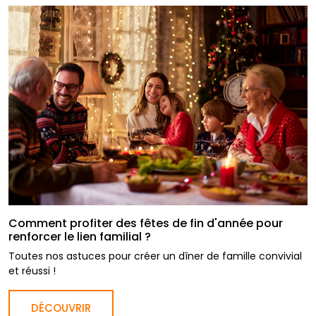
Comment profiter des fêtes de fin d'année pour
renforcer le lien familial ?
Toutes nos astuces pour créer un dîner de famille convivial
et réussi !
DÉCOUVRIR