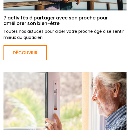
7 activités à partager avec son proche pour
améliorer son bien-être
Toutes nos astuces pour aider votre proche âgé à se sentir
mieux au quotidien
DÉCOUVRIR