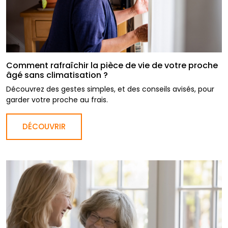
Comment rafraîchir la pièce de vie de votre proche
âgé sans climatisation ?
Découvrez des gestes simples, et des conseils avisés, pour
garder votre proche au frais.
DÉCOUVRIR