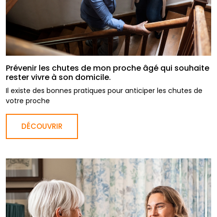
Prévenir les chutes de mon proche âgé qui souhaite
rester vivre à son domicile.
Il existe des bonnes pratiques pour anticiper les chutes de
votre proche
DÉCOUVRIR