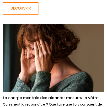
DÉCOUVRIR
La charge mentale des aidants : mesurez la vôtre !
Comment la reconnaître ? Que faire une fois conscient de