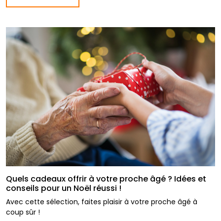
Quels cadeaux offrir à votre proche âgé ? Idées et
conseils pour un Noël réussi !
Avec cette sélection, faites plaisir à votre proche âgé à
coup sûr !