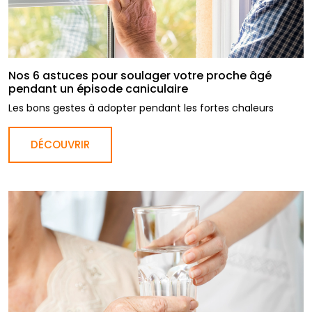
Nos 6 astuces pour soulager votre proche âgé
pendant un épisode caniculaire
Les bons gestes à adopter pendant les fortes chaleurs
DÉCOUVRIR