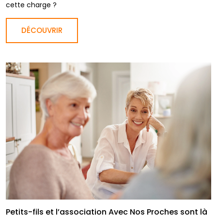
cette charge ?
DÉCOUVRIR
Petits-fils et l’association Avec Nos Proches sont là