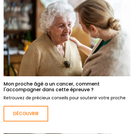
Mon proche âgé a un cancer, comment
l'accompagner dans cette épreuve ?
Retrouvez de précieux conseils pour soutenir votre proche
DÉCOUVRIR