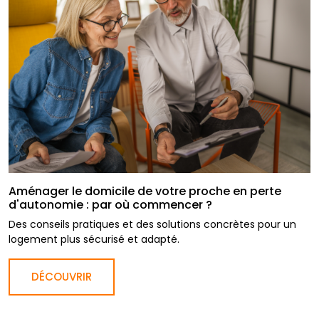
Aménager le domicile de votre proche en perte
d'autonomie : par où commencer ?
Des conseils pratiques et des solutions concrètes pour un
logement plus sécurisé et adapté.
DÉCOUVRIR