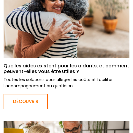
Quelles aides existent pour les aidants, et comment
peuvent-elles vous être utiles ?
Toutes les solutions pour alléger les coûts et faciliter
l’accompagnement au quotidien.
DÉCOUVRIR