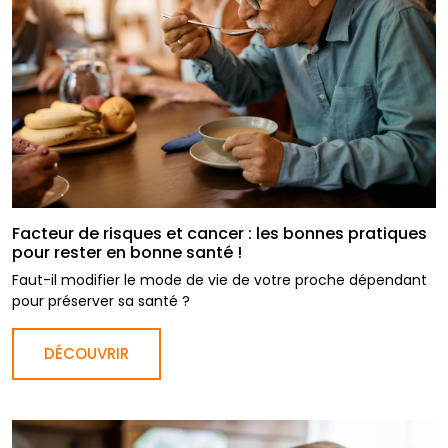
Facteur de risques et cancer : les bonnes pratiques
pour rester en bonne santé !
Faut-il modifier le mode de vie de votre proche dépendant
pour préserver sa santé ?
DÉCOUVRIR