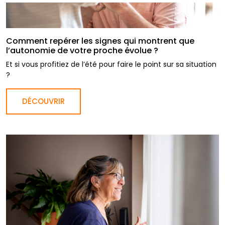
Comment repérer les signes qui montrent que
l’autonomie de votre proche évolue ?
Et si vous profitiez de l’été pour faire le point sur sa situation
?
DÉCOUVRIR