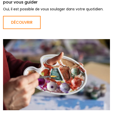
pour vous guider
Oui, il est possible de vous soulager dans votre quotidien.
DÉCOUVRIR