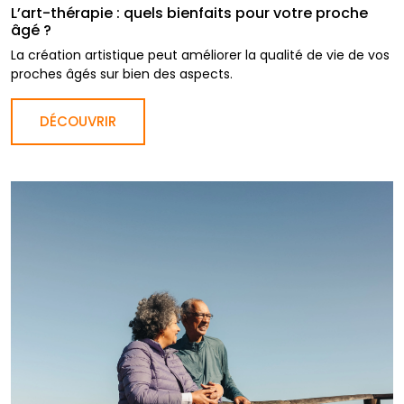
L’art-thérapie : quels bienfaits pour votre proche
âgé ?
La création artistique peut améliorer la qualité de vie de vos
proches âgés sur bien des aspects.
DÉCOUVRIR