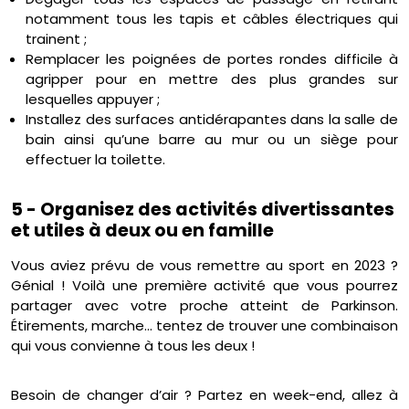
notamment tous les tapis et câbles électriques qui
trainent ;
Remplacer les poignées de portes rondes difficile à
agripper pour en mettre des plus grandes sur
lesquelles appuyer ;
Installez des surfaces antidérapantes dans la salle de
bain ainsi qu’une barre au mur ou un siège pour
effectuer la toilette.
5 - Organisez des activités divertissantes
et utiles à deux ou en famille
Vous aviez prévu de vous remettre au sport en 2023 ?
Génial ! Voilà une première activité que vous pourrez
partager avec votre proche atteint de Parkinson.
Étirements, marche… tentez de trouver une combinaison
qui vous convienne à tous les deux !
Besoin de changer d’air ? Partez en week-end, allez à