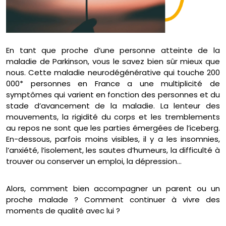
En tant que proche d’une personne atteinte de la
maladie de Parkinson, vous le savez bien sûr mieux que
nous. Cette maladie neurodégénérative qui touche 200
000* personnes en France a une multiplicité de
symptômes qui varient en fonction des personnes et du
stade d’avancement de la maladie. La lenteur des
mouvements, la rigidité du corps et les tremblements
au repos ne sont que les parties émergées de l’iceberg.
En-dessous, parfois moins visibles, il y a les insomnies,
l’anxiété, l’isolement, les sautes d’humeurs, la difficulté à
trouver ou conserver un emploi, la dépression…
Alors, comment bien accompagner un parent ou un
proche malade ? Comment continuer à vivre des
moments de qualité avec lui ?