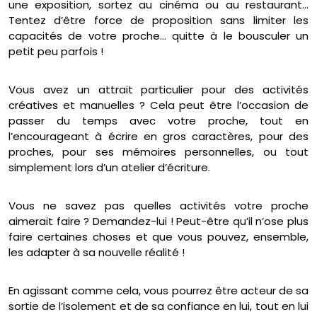
une exposition, sortez au cinéma ou au restaurant…
Tentez d’être force de proposition sans limiter les
capacités de votre proche… quitte à le bousculer un
petit peu parfois !
Vous avez un attrait particulier pour des activités
créatives et manuelles ? Cela peut être l’occasion de
passer du temps avec votre proche, tout en
l’encourageant à écrire en gros caractères, pour des
proches, pour ses mémoires personnelles, ou tout
simplement lors d’un atelier d’écriture.
Vous ne savez pas quelles activités votre proche
aimerait faire ? Demandez-lui ! Peut-être qu’il n’ose plus
faire certaines choses et que vous pouvez, ensemble,
les adapter à sa nouvelle réalité !
En agissant comme cela, vous pourrez être acteur de sa
sortie de l’isolement et de sa confiance en lui, tout en lui