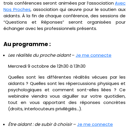
trois conférences seront animées par l’association
Avec
Nos Proches
, association qui œuvre pour le soutien aux
aidants. À la fin de chaque conférence, des sessions de
“Questions et Réponses” seront organisées pour
échanger avec les professionnels présents.
Au programme :
Les réalités du proche aidant
–
Je me connecte
Mercredi 9 octobre de 12h30 à 13h30
Quelles sont les différentes réalités vécues par les
aidants ? Quelles sont les répercussions physiques et
psychologiques et comment sont-elles liées ? Ce
webinaire viendra vous aiguiller sur votre quotidien,
tout en vous apportant des réponses concrètes
(droits, interlocuteurs privilégiés…).
Être aidant : de subir à choisir
–
Je me connecte