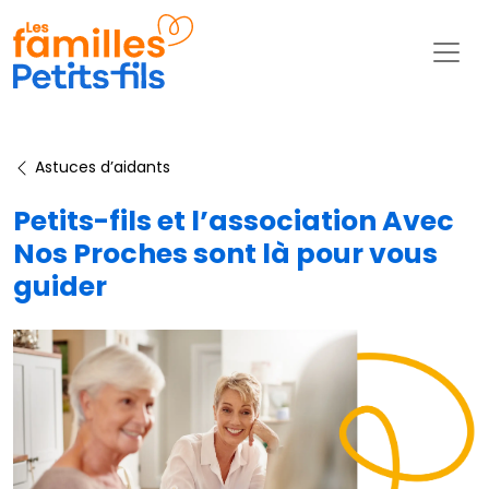
Astuces d’aidants
Petits-fils et l’association Avec
Nos Proches sont là pour vous
guider