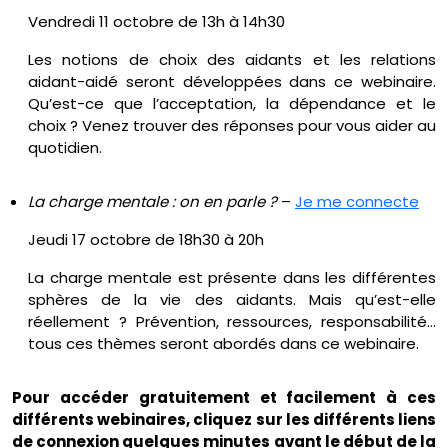
Vendredi 11 octobre de 13h à 14h30
Les notions de choix des aidants et les relations
aidant-aidé seront développées dans ce webinaire.
Qu’est-ce que l’acceptation, la dépendance et le
choix ? Venez trouver des réponses pour vous aider au
quotidien.
La charge mentale : on en parle ?
–
Je me connecte
Jeudi 17 octobre de 18h30 à 20h
La charge mentale est présente dans les différentes
sphères de la vie des aidants. Mais qu’est-elle
réellement ? Prévention, ressources, responsabilité…
tous ces thèmes seront abordés dans ce webinaire.
Pour accéder gratuitement et facilement à ces
différents webinaires, cliquez sur les différents liens
de connexion quelques minutes avant le début de la