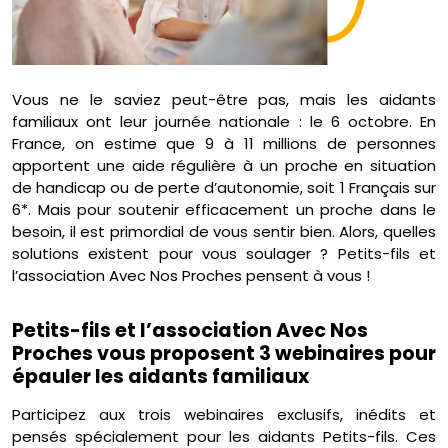
Vous ne le saviez peut-être pas, mais les aidants
familiaux ont leur journée nationale : le 6 octobre. En
France, on estime que 9 à 11 millions de personnes
apportent une aide régulière à un proche en situation
de handicap ou de perte d’autonomie, soit 1 Français sur
6*. Mais pour soutenir efficacement un proche dans le
besoin, il est primordial de vous sentir bien. Alors, quelles
solutions existent pour vous soulager ? Petits-fils et
l’association Avec Nos Proches pensent à vous !
Petits-fils et l’association Avec Nos
Proches vous proposent 3 webinaires pour
épauler les aidants familiaux
Participez aux trois webinaires exclusifs, inédits et
pensés spécialement pour les aidants Petits-fils. Ces