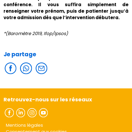
conférence. Il vous suffira simplement de
renseigner votre prénom, puis de patienter jusqu’à
votre admission dès que l’intervention débutera.
*(Baromètre 2019, Ifop/Ipsos)
Je partage
Retrouvez-nous sur les réseaux
Mentions légales
Consentement aux cookies