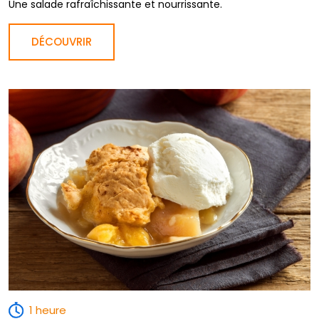
Une salade rafraîchissante et nourrissante.
DÉCOUVRIR
1 heure