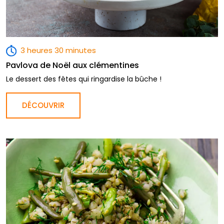
3 heures 30 minutes
Pavlova de Noël aux clémentines
Le dessert des fêtes qui ringardise la bûche !
DÉCOUVRIR