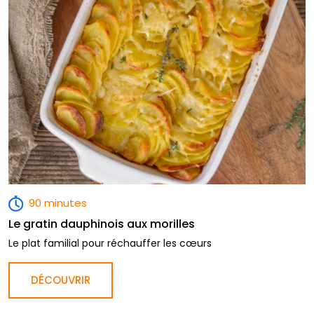
90 minutes
Le gratin dauphinois aux morilles
Le plat familial pour réchauffer les cœurs
DÉCOUVRIR