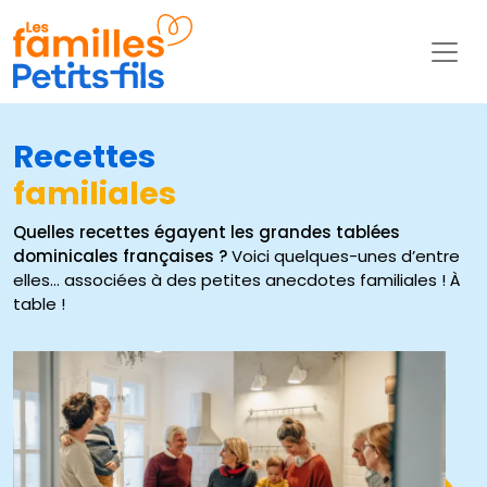
Recettes
familiales
Quelles recettes égayent les grandes tablées
dominicales françaises ?
Voici quelques-unes d’entre
elles… associées à des petites anecdotes familiales ! À
table !