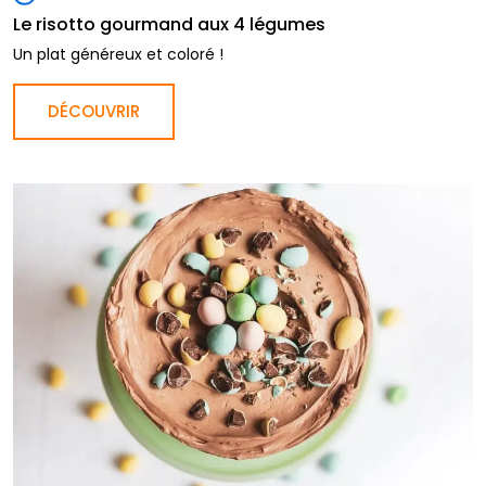
Le risotto gourmand aux 4 légumes
Un plat généreux et coloré !
DÉCOUVRIR