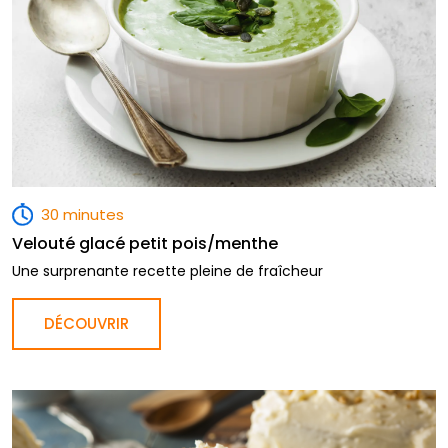
30 minutes
Velouté glacé petit pois/menthe
Une surprenante recette pleine de fraîcheur
DÉCOUVRIR