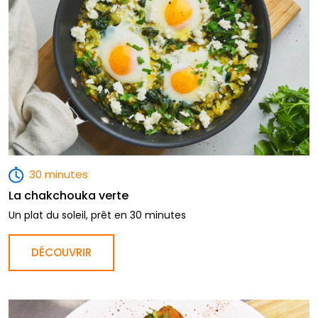
30 minutes
La chakchouka verte
Un plat du soleil, prêt en 30 minutes
DÉCOUVRIR