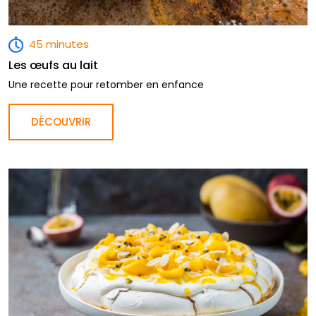
45 minutes
Les œufs au lait
Une recette pour retomber en enfance
DÉCOUVRIR