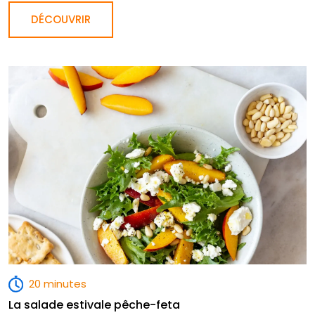
DÉCOUVRIR
20 minutes
La salade estivale pêche-feta