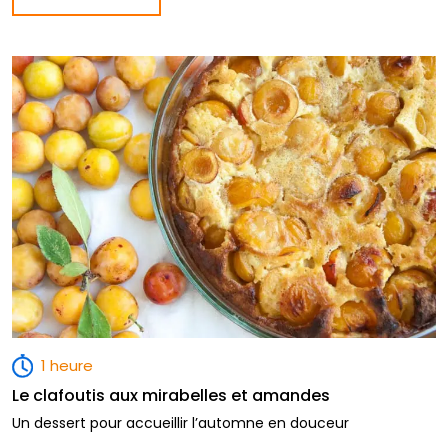
1 heure
Le clafoutis aux mirabelles et amandes
Un dessert pour accueillir l’automne en douceur