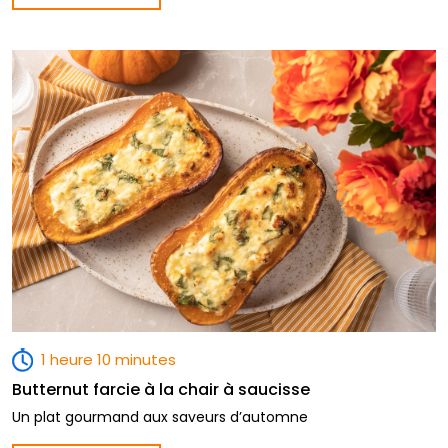
1 heure 10 minutes
Butternut farcie à la chair à saucisse
Un plat gourmand aux saveurs d’automne