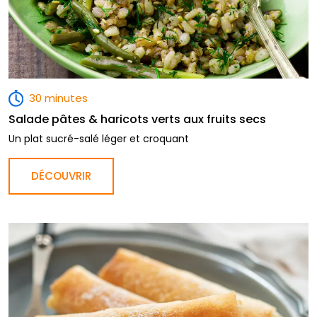
30 minutes
Salade pâtes & haricots verts aux fruits secs
Un plat sucré-salé léger et croquant
DÉCOUVRIR