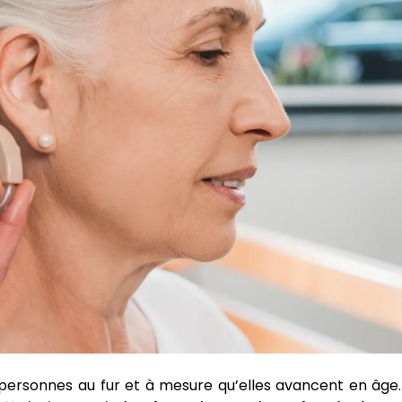
personnes au fur et à mesure qu’elles avancent en âge.