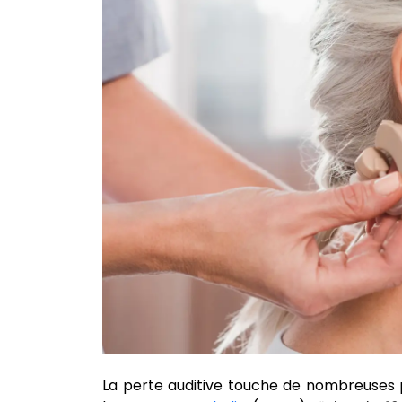
La perte auditive touche de nombreuses 