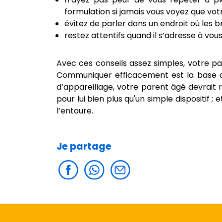
formulation si jamais vous voyez que vo
évitez de parler dans un endroit où les b
restez attentifs quand il s’adresse à vous
Avec ces conseils assez simples, votre pa
Communiquer efficacement est la base 
d’appareillage, votre parent âgé devrait
pour lui bien plus qu'un simple dispositif 
l’entoure.
Je partage