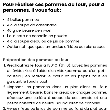
Pour réaliser ces pommes au four, pour 4
personnes, il vous faut :
4 belles pommes
4 c. à soupe de cassonade
40 g de beurre demi-sel
1 c. à café de cannelle en poudre
4 c. à soupe d'eau ou de jus de pomme
Optionnel : quelques amandes effilées ou raisins secs
Préparation des pommes au four :
Préchauffez le four à 180°C (th. 6). Lavez les pommes
et évidez-les à l'aide d'un vide-pomme ou d'un petit
couteau, en retirant le cœur et les pépins tout en
gardant le fond intact.
Disposez les pommes dans un plat allant au four
légèrement beurré. Dans le creux de chaque pomme,
déposez une cuillère à soupe de cassonade et une
petite noisette de beurre. Saupoudrez de cannelle.
Versez l'eau ou le jus de pomme au fond du plat pour