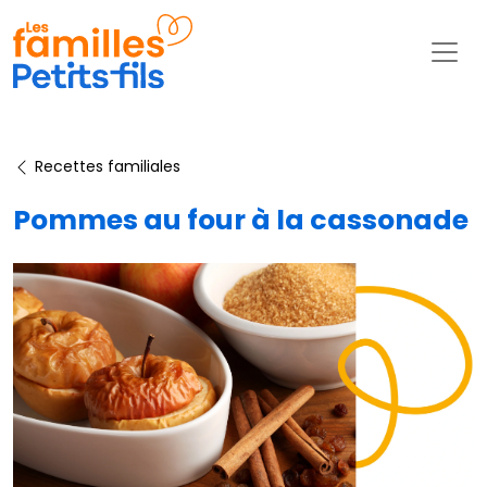
Recettes familiales
Pommes au four à la cassonade