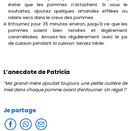
éviter que les pommes n'attachent. Si vous le
souhaitez, ajoutez quelques amandes effilées ou
raisins secs dans le creux des pommes.
Enfournez pour 35 minutes environ, jusqu'à ce que les
pommes soient bien tendres et légèrement
caramélisées. Arrosez-les régulièrement avec le jus
de cuisson pendant la cuisson. Servez tiède.
L’anecdote de Patricia
“Ma grand-mère ajoutait toujours une petite cuillère de
miel dans chaque pomme avant d'enfourner. Un régal !”
Je partage