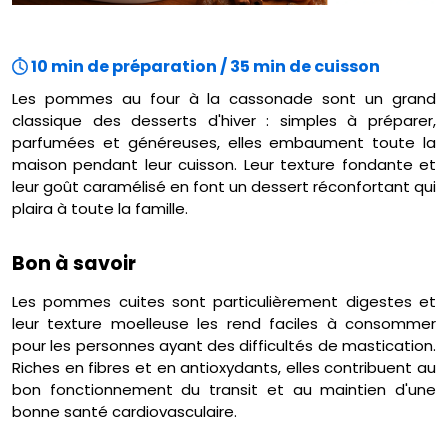
10 min de préparation / 35 min de cuisson
Les pommes au four à la cassonade sont un grand
classique des desserts d'hiver : simples à préparer,
parfumées et généreuses, elles embaument toute la
maison pendant leur cuisson. Leur texture fondante et
leur goût caramélisé en font un dessert réconfortant qui
plaira à toute la famille.
Bon à savoir
Les pommes cuites sont particulièrement digestes et
leur texture moelleuse les rend faciles à consommer
pour les personnes ayant des difficultés de mastication.
Riches en fibres et en antioxydants, elles contribuent au
bon fonctionnement du transit et au maintien d'une
bonne santé cardiovasculaire.